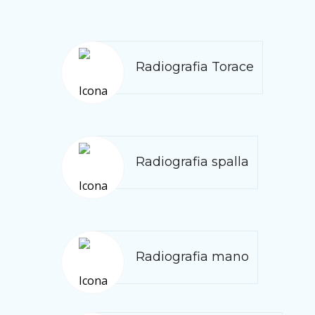
Radiografia Torace
Radiografia spalla
Radiografia mano