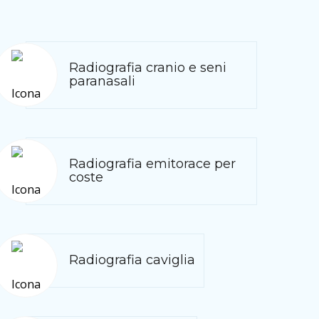
Radiografia cranio e seni
paranasali
Radiografia emitorace per
coste
Radiografia caviglia