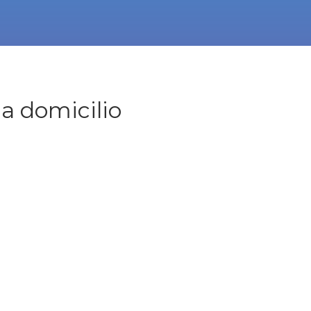
 a domicilio