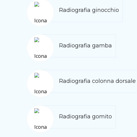
Radiografia ginocchio
Radiografia gamba
Radiografia colonna dorsale
Radiografia gomito