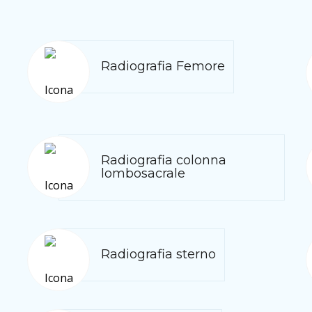
Radiografia Femore
Radiografia colonna
lombosacrale
Radiografia sterno