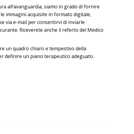
ura all’avanguardia, siamo in grado di fornire
 immagini acquisite in formato digitale,
e via e-mail per consentirvi di inviarle
curante. Riceverete anche il referto del Medico
re un quadro chiaro e tempestivo della
r definire un piano terapeutico adeguato.