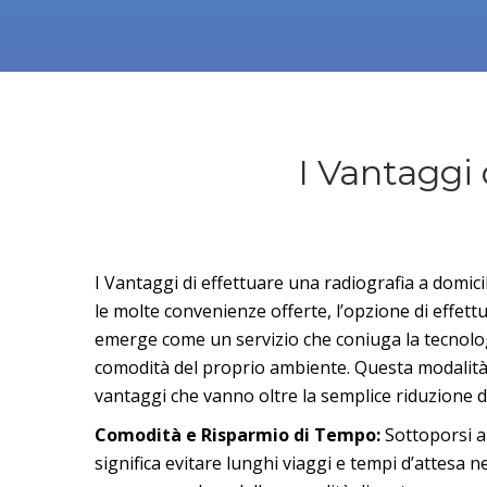
I Vantaggi 
I Vantaggi di effettuare una radiografia a domici
le molte convenienze offerte, l’opzione di effett
emerge come un servizio che coniuga la tecnolo
comodità del proprio ambiente. Questa modalità
vantaggi che vanno oltre la semplice riduzione 
Comodità e Risparmio di Tempo:
Sottoporsi a
significa evitare lunghi viaggi e tempi d’attesa ne