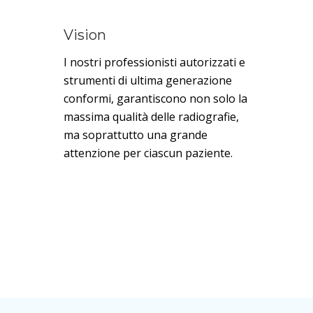
Vision
I nostri professionisti autorizzati e
strumenti di ultima generazione
conformi, garantiscono non solo la
massima qualità delle radiografie,
ma soprattutto una grande
attenzione per ciascun paziente.