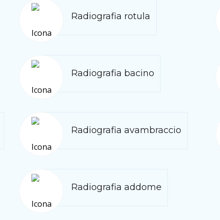
Radiografia rotula
Radiografia bacino
Radiografia avambraccio
Radiografia addome