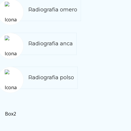
Radiografia omero
Radiografia anca
Radiografia polso