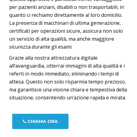
per pazienti anziani, disabili o non trasportabili, in
quanto ci rechiamo direttamente al loro domicilio.
La presenza di macchinari di ultima generazione,
certificati per operazioni sicure, assicura non solo
un servizio di alta qualità, ma anche maggiore
sicurezza durante gli esami.
Grazie alla nostra attrezzatura digitale
all’avanguardia, otterrai immagini di alta qualità e i
referti in modo immediato, eliminando i tempi di
attesa. Questo non solo risparmia tempo prezioso,
ma garantisce una visione chiara e tempestiva della
situazione, consentendo un’azione rapida e mirata.
CHIAMA ORA