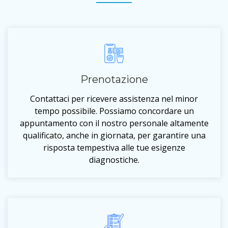
Prenotazione
Contattaci per ricevere assistenza nel minor
tempo possibile. Possiamo concordare un
appuntamento con il nostro personale altamente
qualificato, anche in giornata, per garantire una
risposta tempestiva alle tue esigenze
diagnostiche.