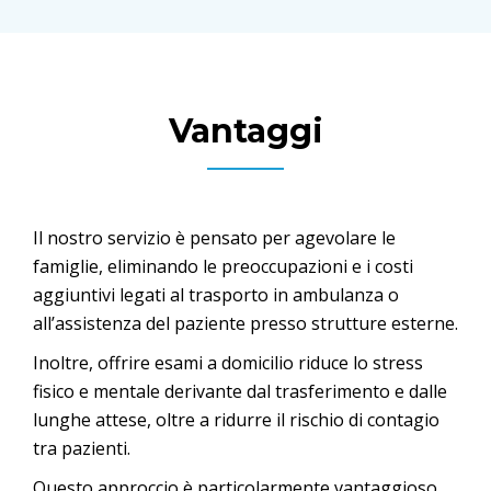
Vantaggi
Il nostro servizio è pensato per agevolare le
famiglie, eliminando le preoccupazioni e i costi
aggiuntivi legati al trasporto in ambulanza o
all’assistenza del paziente presso strutture esterne.
Inoltre, offrire esami a domicilio riduce lo stress
fisico e mentale derivante dal trasferimento e dalle
lunghe attese, oltre a ridurre il rischio di contagio
tra pazienti.
Questo approccio è particolarmente vantaggioso