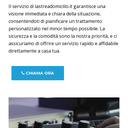
Il servizio di lastreadomicilio.it garantisce una
visione immediata e chiara della situazione,
consentendoti di pianificare un trattamento
personalizzato nel minor tempo possibile. La
sicurezza e la comodità sono la nostra priorità, e ci
assicuriamo di offrire un servizio rapido e affidabile
direttamente a casa tua.
CHIAMA ORA