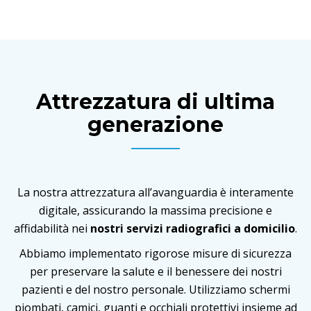
Attrezzatura di ultima
generazione
La nostra attrezzatura all’avanguardia è interamente
digitale, assicurando la massima precisione e
affidabilità nei
nostri servizi radiografici a domicilio
.
Abbiamo implementato rigorose misure di sicurezza
per preservare la salute e il benessere dei nostri
pazienti e del nostro personale. Utilizziamo schermi
piombati, camici, guanti e occhiali protettivi insieme ad