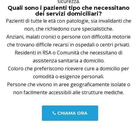
sicurezza.
Quali sono i pazienti tipo che necessitano
dei servizi domiciliari?
Pazienti di tutte le età con patologie, sia invalidanti che
non, che richiedono cure specialistiche.
Anziani, malati cronici o persone con difficoltà motorie
che trovano difficile recarsi in ospedali o centri privati.
Residenti in RSA o Comunità che necessitano di
assistenza sanitaria a domicilio.
Coloro che preferiscono ricevere cure a domicilio per
comodità o esigenze personali.
Persone che vivono in aree geograficamente isolate o
non facilmente accessibili alle strutture mediche.
CHIAMA ORA