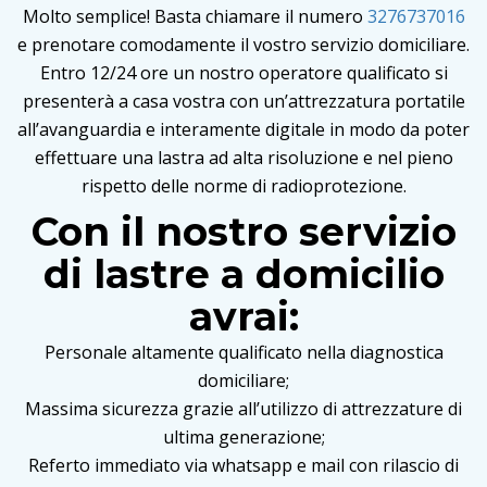
Molto semplice! Basta chiamare il numero
3276737016
e prenotare comodamente il vostro servizio domiciliare.
Entro 12/24 ore un nostro operatore qualificato si
presenterà a casa vostra con un’attrezzatura portatile
all’avanguardia e interamente digitale in modo da poter
effettuare una lastra ad alta risoluzione e nel pieno
rispetto delle norme di radioprotezione.
Con il nostro servizio
di lastre a domicilio
avrai:
Personale altamente qualificato nella diagnostica
domiciliare;
Massima sicurezza grazie all’utilizzo di attrezzature di
ultima generazione;
Referto immediato via whatsapp e mail con rilascio di