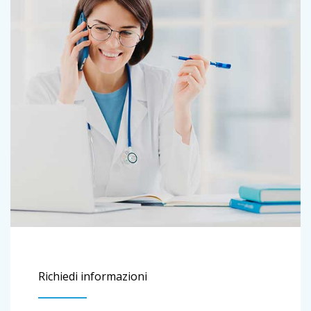
Richiedi informazioni