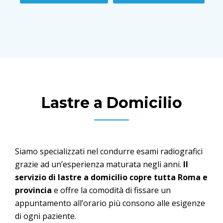
Lastre a Domicilio
Siamo specializzati nel condurre esami radiografici
grazie ad un’esperienza maturata negli anni.
Il
servizio di lastre a domicilio copre tutta Roma e
provincia
e offre la comodità di fissare un
appuntamento all’orario più consono alle esigenze
di ogni paziente.