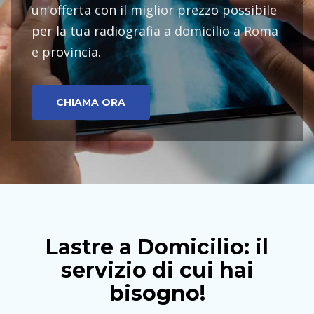
un'offerta con il miglior prezzo possibile
per la tua radiografia a domicilio a Roma
e provincia.
CHIAMA ORA
Lastre a Domicilio: il
servizio di cui hai
bisogno!