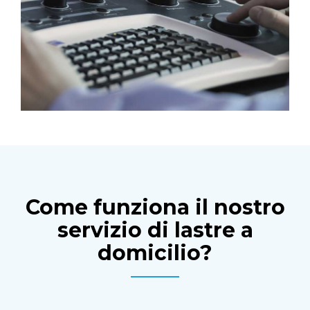
Come funziona il nostro
servizio di lastre a
domicilio?