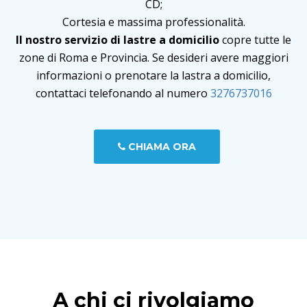
CD;
Cortesia e massima professionalità.
Il nostro servizio di lastre a domicilio
copre tutte le
zone di Roma e Provincia. Se desideri avere maggiori
informazioni o prenotare la lastra a domicilio,
contattaci telefonando al numero
3276737016
CHIAMA ORA
A chi ci rivolgiamo