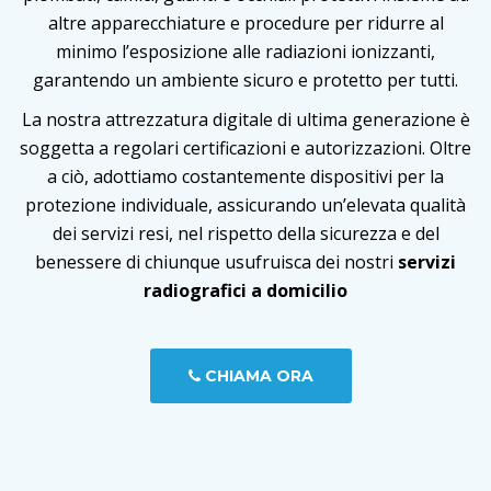
altre apparecchiature e procedure per ridurre al
minimo l’esposizione alle radiazioni ionizzanti,
garantendo un ambiente sicuro e protetto per tutti.
La nostra attrezzatura digitale di ultima generazione è
soggetta a regolari certificazioni e autorizzazioni. Oltre
a ciò, adottiamo costantemente dispositivi per la
protezione individuale, assicurando un’elevata qualità
dei servizi resi, nel rispetto della sicurezza e del
benessere di chiunque usufruisca dei nostri
servizi
radiografici a domicilio
CHIAMA ORA