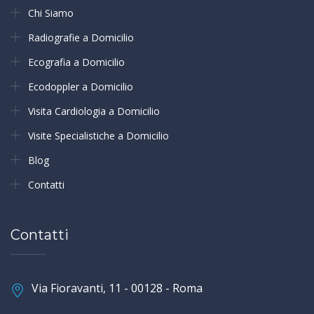
Chi Siamo
Radiografie a Domicilio
Ecografia a Domicilio
Ecodoppler a Domicilio
Visita Cardiologia a Domicilio
Visite Specialistiche a Domicilio
Blog
Contatti
Contatti
Via Fioravanti, 11 - 00128 - Roma