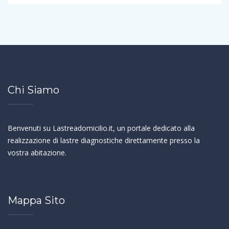
Chi Siamo
Benvenuti su Lastreadomicilio.it, un portale dedicato alla
realizzazione di lastre diagnostiche direttamente presso la
vostra abitazione.
Mappa Sito