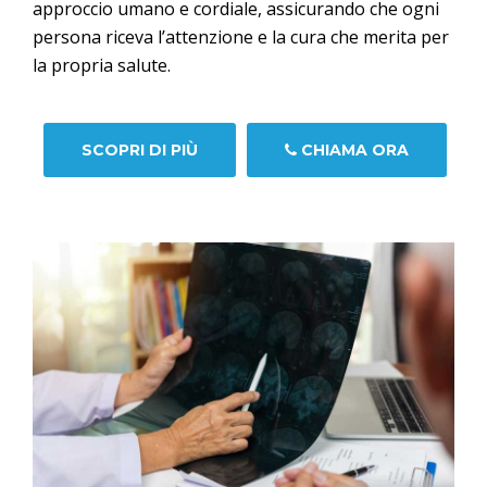
approccio umano e cordiale, assicurando che ogni
persona riceva l’attenzione e la cura che merita per
la propria salute.
SCOPRI DI PIÙ
CHIAMA ORA