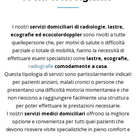
I nostri
servizi domiciliari di
radiologie
,
lastre,
ecografie
ed
ecocolordoppler
sono rivolti a tutte
quellepersone che, per motivi di salute o difficoltà
parziale o totale di mobilità, hanno la necessità di
effettuare esami specialistici come
lastre, ecografie,
radiografie
comodamente a casa
.
Questa tipologia di servizi sono particolarmente indicati
per pazienti anziani, malati cronici o persone che
presentano una difficoltà motoria momentanea e che
non riescono a raggiungere facilmente una struttura
per poter effettuare le prestazioni necessarie.
I nostri
servizi medici domiciliari
offrono la migliore
opzione e convenienza per tutti quei pazienti che
devono ricevere visite specialistiche in pieno comfort e