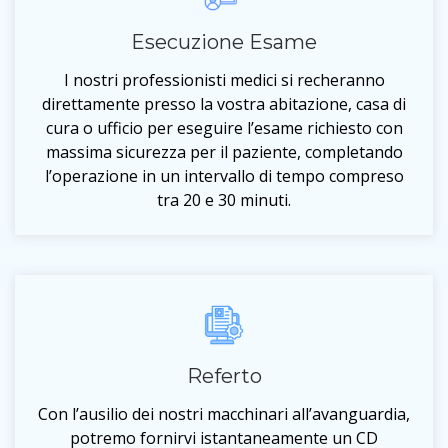
Esecuzione Esame
I nostri professionisti medici si recheranno
direttamente presso la vostra abitazione, casa di
cura o ufficio per eseguire l’esame richiesto con
massima sicurezza per il paziente, completando
l’operazione in un intervallo di tempo compreso
tra 20 e 30 minuti.
Referto
Con l’ausilio dei nostri macchinari all’avanguardia,
potremo fornirvi istantaneamente un CD