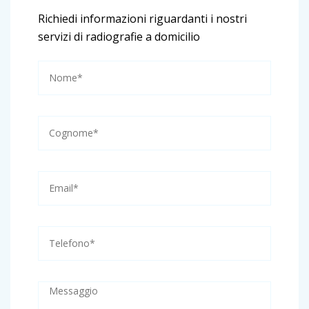
Richiedi informazioni riguardanti i nostri
servizi di radiografie a domicilio