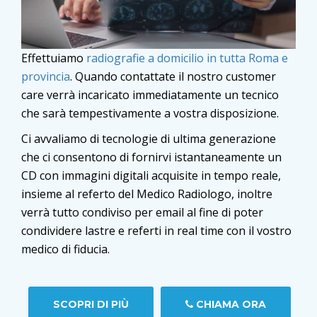
Effettuiamo
radiografie a domicilio in tutta Roma e
provincia
. Quando contattate il nostro customer
care verrà incaricato immediatamente un tecnico
che sarà tempestivamente a vostra disposizione.
Ci avvaliamo di tecnologie di ultima generazione
che ci consentono di fornirvi istantaneamente un
CD con immagini digitali acquisite in tempo reale,
insieme al referto del Medico Radiologo, inoltre
verrà tutto condiviso per email al fine di poter
condividere lastre e referti in real time con il vostro
medico di fiducia.
SCOPRI DI PIÙ
CHIAMA ORA