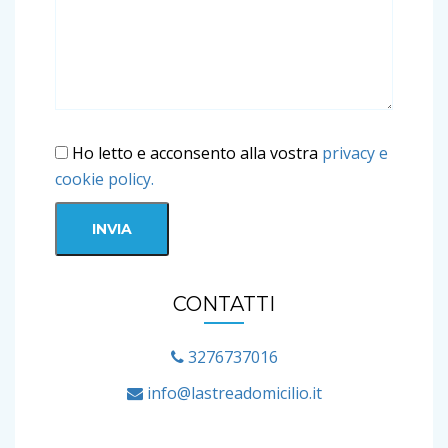
Ho letto e acconsento alla vostra
privacy e
cookie policy.
CONTATTI
3276737016
info@lastreadomicilio.it