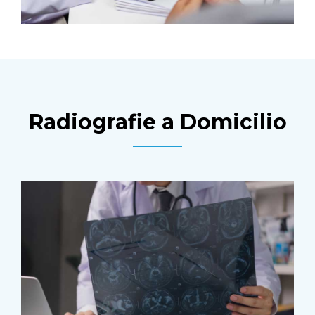
Radiografie a Domicilio