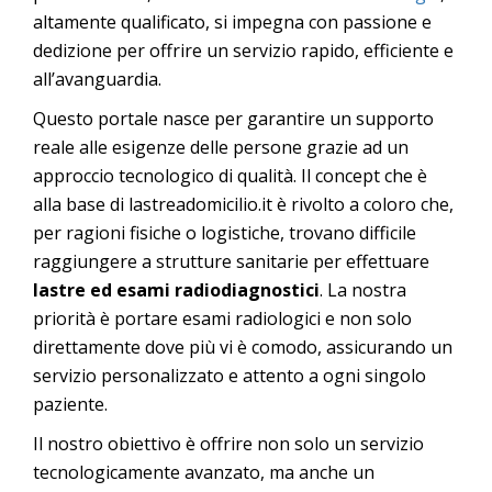
altamente qualificato, si impegna con passione e
dedizione per offrire un servizio rapido, efficiente e
all’avanguardia.
Questo portale nasce per garantire un supporto
reale alle esigenze delle persone grazie ad un
approccio tecnologico di qualità. Il concept che è
alla base di lastreadomicilio.it è rivolto a coloro che,
per ragioni fisiche o logistiche, trovano difficile
raggiungere a strutture sanitarie per effettuare
lastre ed esami radiodiagnostici
. La nostra
priorità è portare esami radiologici e non solo
direttamente dove più vi è comodo, assicurando un
servizio personalizzato e attento a ogni singolo
paziente.
Il nostro obiettivo è offrire non solo un servizio
tecnologicamente avanzato, ma anche un