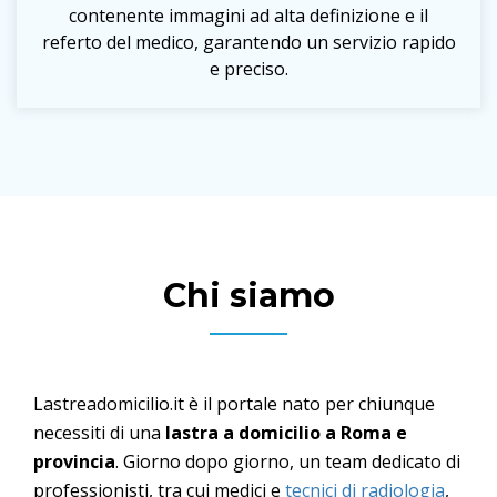
contenente immagini ad alta definizione e il
referto del medico, garantendo un servizio rapido
e preciso.
Chi siamo
Lastreadomicilio.it è il portale nato per chiunque
necessiti di una
lastra a domicilio a Roma e
provincia
. Giorno dopo giorno, un team dedicato di
professionisti, tra cui medici e
tecnici di radiologia
,