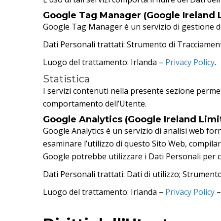
Google Tag Manager (Google Ireland 
Google Tag Manager è un servizio di gestione de
Dati Personali trattati: Strumento di Tracciamen
Luogo del trattamento: Irlanda –
Privacy Policy
.
Statistica
I servizi contenuti nella presente sezione permet
comportamento dell’Utente.
Google Analytics (Google Ireland Limi
Google Analytics è un servizio di analisi web forn
esaminare l’utilizzo di questo Sito Web, compilare
Google potrebbe utilizzare i Dati Personali per 
Dati Personali trattati: Dati di utilizzo; Strumen
Luogo del trattamento: Irlanda –
Privacy Policy