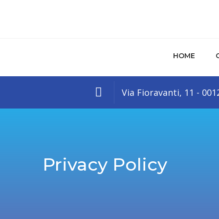
HOME
Via Fioravanti, 11 - 00
Privacy Policy