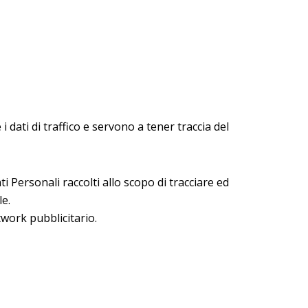
dati di traffico e servono a tener traccia del
i Personali raccolti allo scopo di tracciare ed
le.
work pubblicitario.