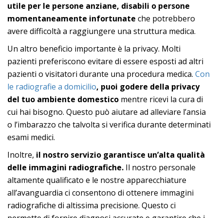
utile per le persone anziane, disabili o persone
momentaneamente infortunate
che potrebbero
avere difficoltà a raggiungere una struttura medica.
Un altro beneficio importante è la privacy. Molti
pazienti preferiscono evitare di essere esposti ad altri
pazienti o visitatori durante una procedura medica.
Con
le radiografie a domicilio
, puoi godere della privacy
del tuo ambiente domestico
mentre ricevi la cura di
cui hai bisogno. Questo può aiutare ad alleviare l’ansia
o l’imbarazzo che talvolta si verifica durante determinati
esami medici.
Inoltre,
il nostro servizio garantisce un’alta qualità
delle immagini radiografiche.
Il nostro personale
altamente qualificato e le nostre apparecchiature
all’avanguardia ci consentono di ottenere immagini
radiografiche di altissima precisione. Questo ci