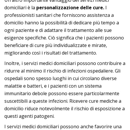
Un altro importante vantaggio dei servizi medici
domiciliari è la
personalizzazione delle cure.
I
professionisti sanitari che forniscono assistenza a
domicilio hanno la possibilità di dedicare più tempo a
ogni paziente e di adattare il trattamento alle sue
esigenze specifiche. Ciò significa che i pazienti possono
beneficiare di cure più individualizzate e mirate,
migliorando così i risultati del trattamento.
Inoltre, i servizi medici domiciliari possono contribuire a
ridurre al minimo il rischio di infezioni ospedaliere. Gli
ospedali sono spesso luoghi in cui circolano diverse
malattie e batteri, e i pazienti con un sistema
immunitario debole possono essere particolarmente
suscettibili a queste infezioni. Ricevere cure mediche a
domicilio riduce notevolmente il rischio di esposizione a
questi agenti patogeni.
I servizi medici domiciliari possono anche favorire una