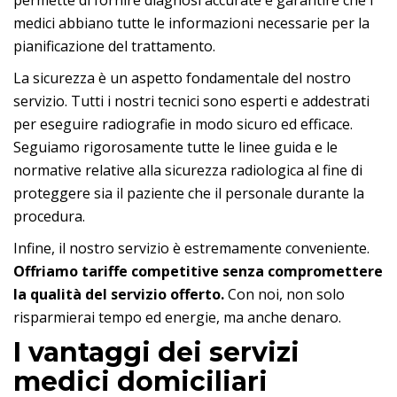
permette di fornire diagnosi accurate e garantire che i
medici abbiano tutte le informazioni necessarie per la
pianificazione del trattamento.
La sicurezza è un aspetto fondamentale del nostro
servizio. Tutti i nostri tecnici sono esperti e addestrati
per eseguire radiografie in modo sicuro ed efficace.
Seguiamo rigorosamente tutte le linee guida e le
normative relative alla sicurezza radiologica al fine di
proteggere sia il paziente che il personale durante la
procedura.
Infine, il nostro servizio è estremamente conveniente.
Offriamo tariffe competitive senza compromettere
la qualità del servizio offerto.
Con noi, non solo
risparmierai tempo ed energie, ma anche denaro.
I vantaggi dei servizi
medici domiciliari