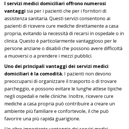
I servizi medici domiciliari offrono numerosi
vantaggi
sia per i pazienti che per i fornitori di
assistenza sanitaria. Questi servizi consentono ai
pazienti di ricevere cure mediche direttamente a casa
propria, evitando la necessità di recarsi in ospedale o in
clinica. Questo è particolarmente vantaggioso per le
persone anziane o disabili che possono avere difficoltà
a muoversi o a prendere i mezzi pubblici.
Uno dei principali vantaggi dei servizi medici
domiciliari è la comodità.
I pazienti non devono
preoccuparsi di organizzare il trasporto o di trovare
parcheggio, e possono evitare le lunghe attese tipiche
negli ospedali e nelle cliniche. Inoltre, ricevere cure
mediche a casa propria può contribuire a creare un
ambiente più familiare e confortevole, il che può
favorire una più rapida guarigione.