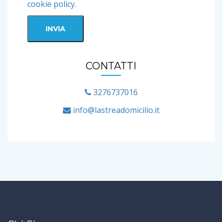
cookie policy.
CONTATTI
3276737016
info@lastreadomicilio.it