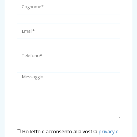
Ho letto e acconsento alla vostra
privacy e