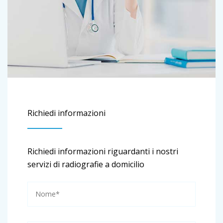
Richiedi informazioni
Richiedi informazioni riguardanti i nostri
servizi di radiografie a domicilio