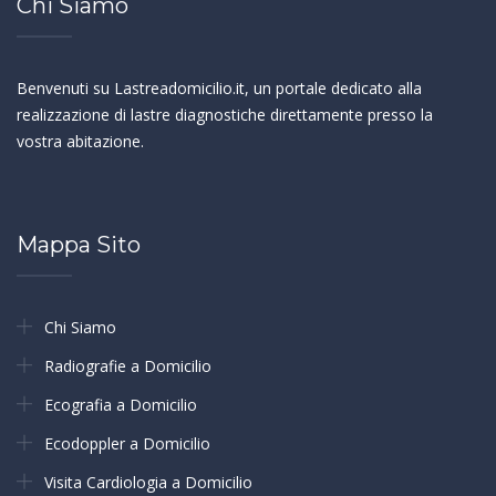
Chi Siamo
Benvenuti su Lastreadomicilio.it, un portale dedicato alla
realizzazione di lastre diagnostiche direttamente presso la
vostra abitazione.
Mappa Sito
Chi Siamo
Radiografie a Domicilio
Ecografia a Domicilio
Ecodoppler a Domicilio
Visita Cardiologia a Domicilio