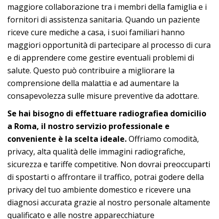
maggiore collaborazione tra i membri della famiglia e i
fornitori di assistenza sanitaria. Quando un paziente
riceve cure mediche a casa, i suoi familiari hanno
maggiori opportunità di partecipare al processo di cura
e di apprendere come gestire eventuali problemi di
salute. Questo può contribuire a migliorare la
comprensione della malattia e ad aumentare la
consapevolezza sulle misure preventive da adottare.
Se hai bisogno di effettuare radiografiea domicilio
a Roma, il nostro servizio professionale e
conveniente è la scelta ideale.
Offriamo comodità,
privacy, alta qualità delle immagini radiografiche,
sicurezza e tariffe competitive. Non dovrai preoccuparti
di spostarti o affrontare il traffico, potrai godere della
privacy del tuo ambiente domestico e ricevere una
diagnosi accurata grazie al nostro personale altamente
qualificato e alle nostre apparecchiature