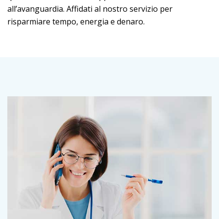
all’avanguardia. Affidati al nostro servizio per
risparmiare tempo, energia e denaro.