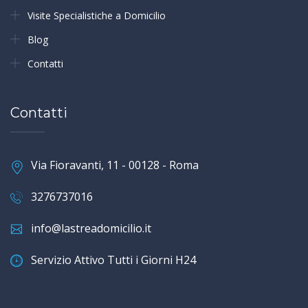
Visite Specialistiche a Domicilio
Blog
Contatti
Contatti
Via Fioravanti, 11 - 00128 - Roma
3276737016
info@lastreadomicilio.it
Servizio Attivo Tutti i Giorni H24