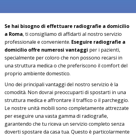
Se hai bisogno di effettuare radiografie a domicilio
a Roma
, ti consigliamo di affidarti al nostro servizio
professionale e conveniente.
Eseguire radiografie a
domicilio offre numerosi vantaggi
per i pazienti,
specialmente per coloro che non possono recarsi in
una struttura medica o che preferiscono il comfort del
proprio ambiente domestico.
Uno dei principali vantaggi del nostro servizio è la
comodità. Non dovrai preoccuparti di spostarti in una
struttura medica e affrontare il traffico o il parcheggio.
Le nostre unità mobili sono completamente attrezzate
per eseguire una vasta gamma di radiografie,
garantendo che tu riceva un servizio completo senza
doverti spostare da casa tua. Questo è particolarmente